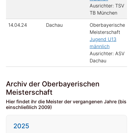
Ausrichter: TSV
TB München
14.04.24
Dachau
Oberbayerische
Meisterschaft
Jugend U13
männlich
Ausrichter: ASV
Dachau
Archiv der Oberbayerischen
Meisterschaft
Hier findet ihr die Meister der vergangenen Jahre (bis
einschließlich 2009)
2025