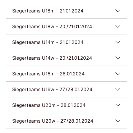
Siegerteams U18m - 21.01.2024
Siegerteams U18w - 20./21.01.2024
Siegerteams U14m - 21.01.2024
Siegerteams U14w - 20./21.01.2024
Siegerteams U16m - 28.01.2024
Siegerteams U16w - 27./28.01.2024
Siegerteams U20m - 28.01.2024
Siegerteams U20w - 27./28.01.2024