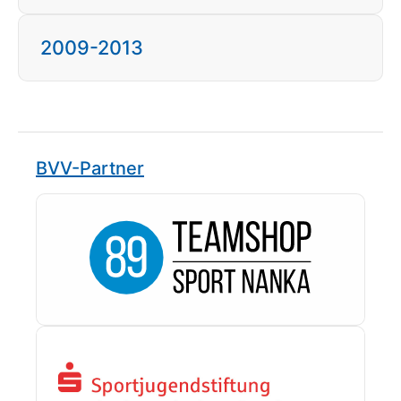
2009-2013
BVV-Partner