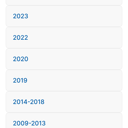
2023
2022
2020
2019
2014-2018
2009-2013