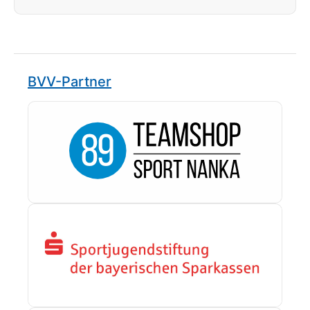
BVV-Partner