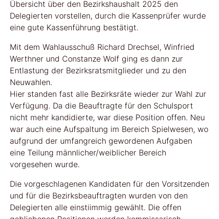
Übersicht über den Bezirkshaushalt 2025 den
Delegierten vorstellen, durch die Kassenprüfer wurde
eine gute Kassenführung bestätigt.
Mit dem Wahlausschuß Richard Drechsel, Winfried
Werthner und Constanze Wolf ging es dann zur
Entlastung der Bezirksratsmitglieder und zu den
Neuwahlen.
Hier standen fast alle Bezirksräte wieder zur Wahl zur
Verfügung. Da die Beauftragte für den Schulsport
nicht mehr kandidierte, war diese Position offen. Neu
war auch eine Aufspaltung im Bereich Spielwesen, wo
aufgrund der umfangreich gewordenen Aufgaben
eine Teilung männlicher/weiblicher Bereich
vorgesehen wurde.
Die vorgeschlagenen Kandidaten für den Vorsitzenden
und für die Bezirksbeauftragten wurden von den
Delegierten alle einstiimmig gewählt. Die offen