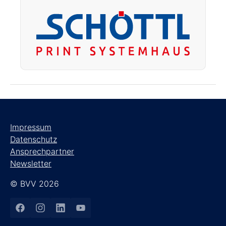
Impressum
Datenschutz
Ansprechpartner
Newsletter
© BVV 2026