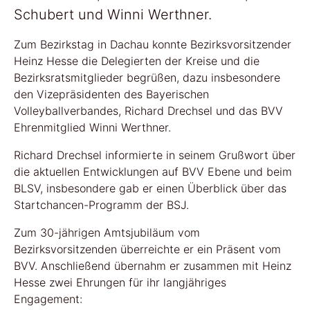
Schubert und Winni Werthner.
Zum Bezirkstag in Dachau konnte Bezirksvorsitzender
Heinz Hesse die Delegierten der Kreise und die
Bezirksratsmitglieder begrüßen, dazu insbesondere
den Vizepräsidenten des Bayerischen
Volleyballverbandes, Richard Drechsel und das BVV
Ehrenmitglied Winni Werthner.
Richard Drechsel informierte in seinem Grußwort über
die aktuellen Entwicklungen auf BVV Ebene und beim
BLSV, insbesondere gab er einen Überblick über das
Startchancen-Programm der BSJ.
Zum 30-jährigen Amtsjubiläum vom
Bezirksvorsitzenden überreichte er ein Präsent vom
BVV. Anschließend übernahm er zusammen mit Heinz
Hesse zwei Ehrungen für ihr langjähriges
Engagement: