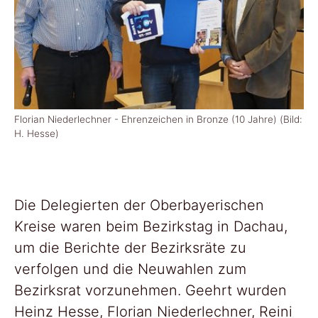
Florian Niederlechner - Ehrenzeichen in Bronze (10 Jahre) (Bild:
- E
H. Hesse)
Die Delegierten der Oberbayerischen
Kreise waren beim Bezirkstag in Dachau,
um die Berichte der Bezirksräte zu
verfolgen und die Neuwahlen zum
Bezirksrat vorzunehmen. Geehrt wurden
Heinz Hesse, Florian Niederlechner, Reini