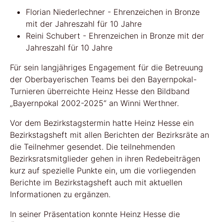
Florian Niederlechner - Ehrenzeichen in Bronze
mit der Jahreszahl für 10 Jahre
Reini Schubert - Ehrenzeichen in Bronze mit der
Jahreszahl für 10 Jahre
Für sein langjähriges Engagement für die Betreuung
der Oberbayerischen Teams bei den Bayernpokal-
Turnieren überreichte Heinz Hesse den Bildband
„Bayernpokal 2002-2025“ an Winni Werthner.
Vor dem Bezirkstagstermin hatte Heinz Hesse ein
Bezirkstagsheft mit allen Berichten der Bezirksräte an
die Teilnehmer gesendet. Die teilnehmenden
Bezirksratsmitglieder gehen in ihren Redebeiträgen
kurz auf spezielle Punkte ein, um die vorliegenden
Berichte im Bezirkstagsheft auch mit aktuellen
Informationen zu ergänzen.
In seiner Präsentation konnte Heinz Hesse die