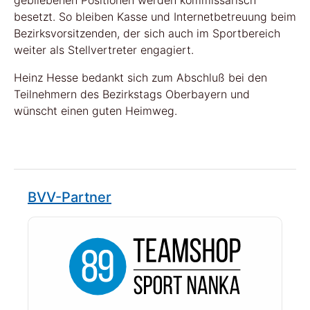
gebliebenen Positionen werden kommissarisch
besetzt. So bleiben Kasse und Internetbetreuung beim
Bezirksvorsitzenden, der sich auch im Sportbereich
weiter als Stellvertreter engagiert.
Heinz Hesse bedankt sich zum Abschluß bei den
Teilnehmern des Bezirkstags Oberbayern und
wünscht einen guten Heimweg.
BVV-Partner